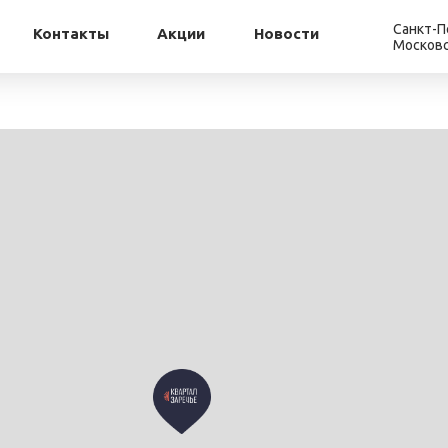
Санкт-П
Контакты
Акции
Новости
Московс